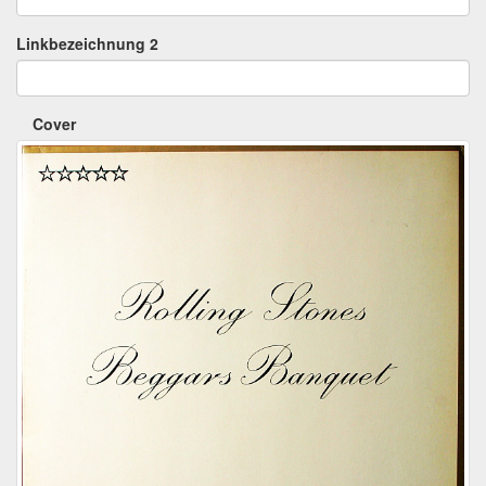
Linkbezeichnung 2
Cover