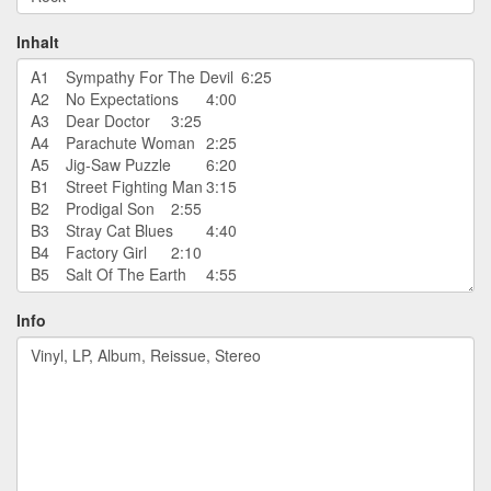
Inhalt
Info